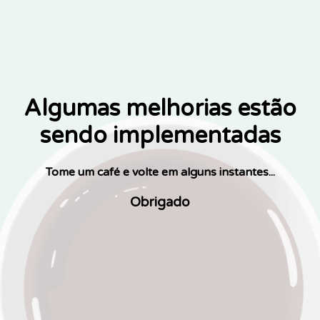
Algumas melhorias estão
sendo implementadas
Tome um café e volte em alguns instantes...
Obrigado